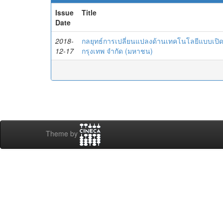
Issue
Title
Date
2018-
กลยุทธ์การเปลี่ยนแปลงด้านเทคโนโลยีแบบเปิดส
12-17
กรุงเทพ จำกัด (มหาชน)
Theme by