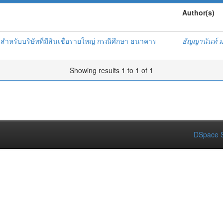
Author(s)
ำหรับบริษัทที่มีสินเชื่อรายใหญ่ กรณีศึกษา ธนาคาร
ธัญญานันท์ 
Showing results 1 to 1 of 1
DSpace S