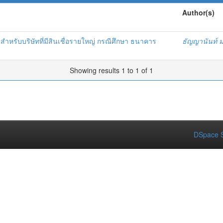
Author(s)
ำหรับบริษัทที่มีสินเชื่อรายใหญ่ กรณีศึกษา ธนาคาร
ธัญญานันท์ 
Showing results 1 to 1 of 1
DSpace S