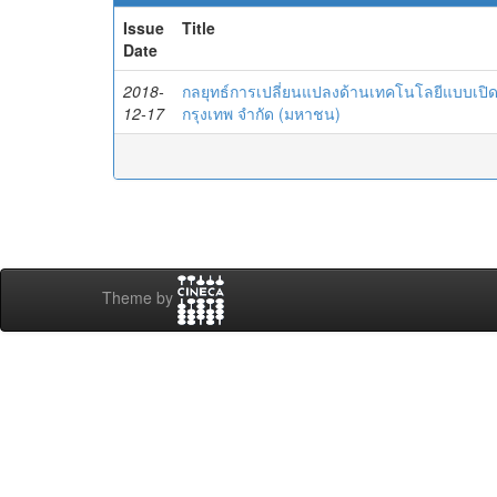
Issue
Title
Date
2018-
กลยุทธ์การเปลี่ยนแปลงด้านเทคโนโลยีแบบเปิดส
12-17
กรุงเทพ จำกัด (มหาชน)
Theme by