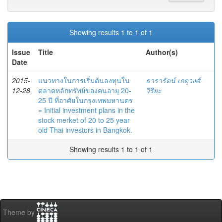
Showing results 1 to 1 of 1
Issue
Title
Author(s)
Date
2015-
แนวทางในการเริ่มต้นลงทุนใน
ธารารัตน์ เกตุวงศ์
12-28
ตลาดหลักทรัพย์ของคนอายุ 20-
วิริยะ
25 ปี ที่อาศัยในกรุงเทพมหานคร
= Initial investment plans in the
stock merket of 20 to 25 year
old Thai investors in Bangkok.
Showing results 1 to 1 of 1
Theme by