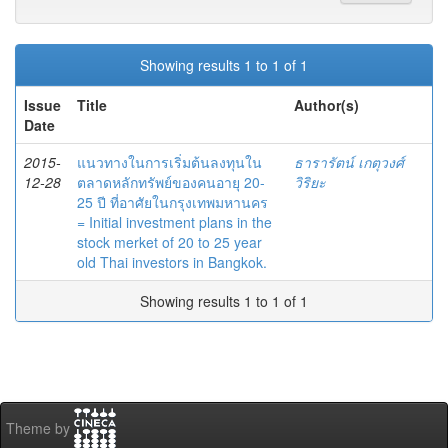
Showing results 1 to 1 of 1
Issue
Title
Author(s)
Date
2015-
แนวทางในการเริ่มต้นลงทุนใน
ธารารัตน์ เกตุวงศ์
12-28
ตลาดหลักทรัพย์ของคนอายุ 20-
วิริยะ
25 ปี ที่อาศัยในกรุงเทพมหานคร
= Initial investment plans in the
stock merket of 20 to 25 year
old Thai investors in Bangkok.
Showing results 1 to 1 of 1
Theme by