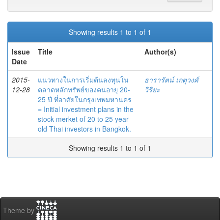
Showing results 1 to 1 of 1
Issue
Title
Author(s)
Date
2015-
แนวทางในการเริ่มต้นลงทุนใน
ธารารัตน์ เกตุวงศ์
12-28
ตลาดหลักทรัพย์ของคนอายุ 20-
วิริยะ
25 ปี ที่อาศัยในกรุงเทพมหานคร
= Initial investment plans in the
stock merket of 20 to 25 year
old Thai investors in Bangkok.
Showing results 1 to 1 of 1
Theme by