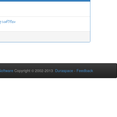
ุวงศ์วิริยะ
oftware
Copyright © 2002-2013
Duraspace
-
Feedback