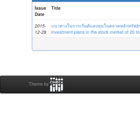
Issue
Title
Date
2015-
แนวทางในการเริ่มต้นลงทุนในตลาดหลักทรัพย์ขอ
12-28
investment plans in the stock merket of 20 to
Theme by