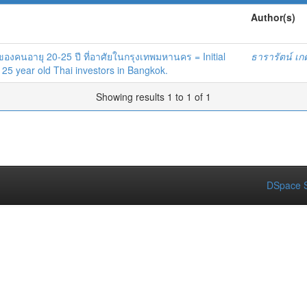
Author(s)
งคนอายุ 20-25 ปี ที่อาศัยในกรุงเทพมหานคร = Initial
ธารารัตน์ เกต
 25 year old Thai investors in Bangkok.
Showing results 1 to 1 of 1
DSpace S