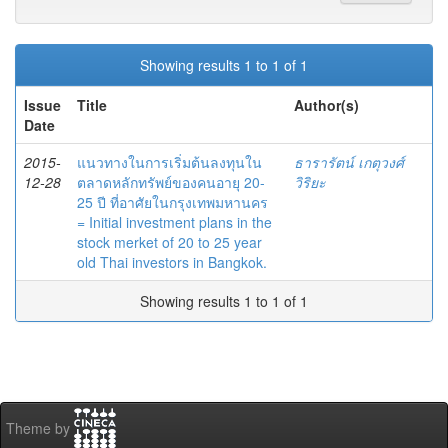
Showing results 1 to 1 of 1
Issue
Title
Author(s)
Date
2015-
แนวทางในการเริ่มต้นลงทุนใน
ธารารัตน์ เกตุวงศ์
12-28
ตลาดหลักทรัพย์ของคนอายุ 20-
วิริยะ
25 ปี ที่อาศัยในกรุงเทพมหานคร
= Initial investment plans in the
stock merket of 20 to 25 year
old Thai investors in Bangkok.
Showing results 1 to 1 of 1
Theme by