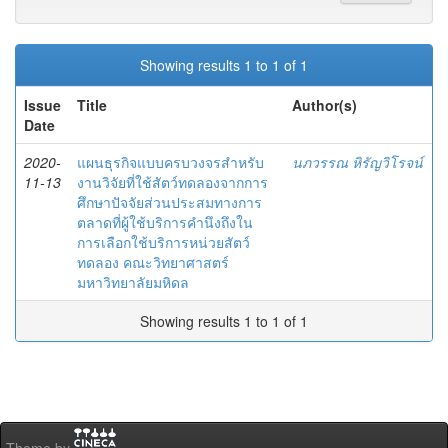
Showing results 1 to 1 of 1
Issue
Title
Author(s)
Date
2020-
แผนธุรกิจแบบครบวงจรสำหรับ
นภวรรณ หิรัญวิโรจน์
11-13
งานวิจัยที่ใช้สัตว์ทดลองจากการ
ศึกษาปัจจัยส่วนประสมทางการ
ตลาดที่ผู้ใช้บริการคำนึงถึงใน
การเลือกใช้บริการหน่วยสัตว์
ทดลอง คณะวิทยาศาสตร์
มหาวิทยาลัยมหิดล
Showing results 1 to 1 of 1