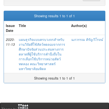
Showing results 1 to 1 of 1
Issue
Title
Author(s)
Date
2020-
แผนธุรกิจแบบครบวงจรสำหรับ
นภวรรณ หิรัญวิโรจน์
11-13
งานวิจัยที่ใช้สัตว์ทดลองจากการ
ศึกษาปัจจัยส่วนประสมทางการ
ตลาดที่ผู้ใช้บริการคำนึงถึงใน
การเลือกใช้บริการหน่วยสัตว์
ทดลอง คณะวิทยาศาสตร์
มหาวิทยาลัยมหิดล
Showing results 1 to 1 of 1