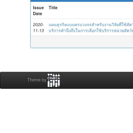
Issue
Title
Date
2020-
แผนธุรกิจแบบครบวงจรสำหรับงานวิจัยที่ใช้สัต
11-13
บริการคำนึงถึงในการเลือกใช้บริการหน่วยสัต
Theme by