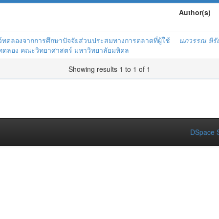
Author(s)
ว์ทดลองจากการศึกษาปัจจัยส่วนประสมทางการตลาดที่ผู้ใช้
นภวรรณ หิรั
ว์ทดลอง คณะวิทยาศาสตร์ มหาวิทยาลัยมหิดล
Showing results 1 to 1 of 1
DSpace S