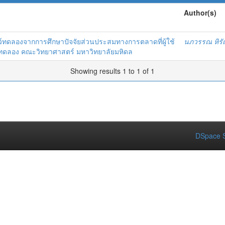
Author(s)
ว์ทดลองจากการศึกษาปัจจัยส่วนประสมทางการตลาดที่ผู้ใช้
นภวรรณ หิรั
ว์ทดลอง คณะวิทยาศาสตร์ มหาวิทยาลัยมหิดล
Showing results 1 to 1 of 1
DSpace S