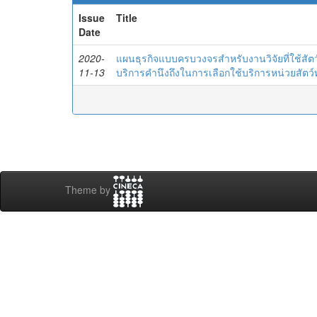
Issue
Title
Date
2020-
แผนธุรกิจแบบครบวงจรสำหรับงานวิจัยที่ใช้สัต
11-13
บริการคำนึงถึงในการเลือกใช้บริการหน่วยสัต
Theme by