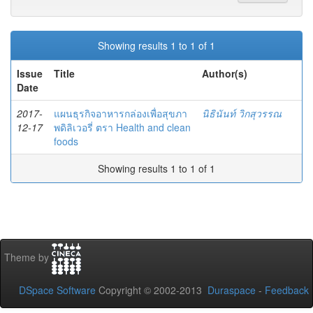
Showing results 1 to 1 of 1
Issue
Title
Author(s)
Date
2017-
แผนธุรกิจอาหารกล่องเพื่อสุขภา
นิธินันท์ วิกสุวรรณ
12-17
พดิลิเวอรี่ ตรา Health and clean
foods
Showing results 1 to 1 of 1
Theme by
DSpace Software
Copyright © 2002-2013
Duraspace
-
Feedback