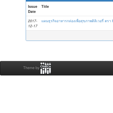
Issue
Title
Date
2017-
แผนธุรกิจอาหารกล่องเพื่อสุขภาพดิลิเวอรี่ ตรา
12-17
Theme by