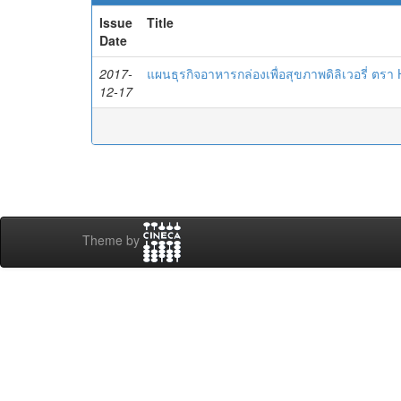
Issue
Title
Date
2017-
แผนธุรกิจอาหารกล่องเพื่อสุขภาพดิลิเวอรี่ ตรา
12-17
Theme by