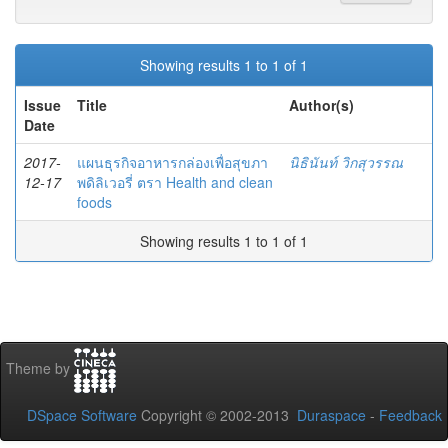
Showing results 1 to 1 of 1
Issue
Title
Author(s)
Date
2017-
แผนธุรกิจอาหารกล่องเพื่อสุขภา
นิธินันท์ วิกสุวรรณ
12-17
พดิลิเวอรี่ ตรา Health and clean
foods
Showing results 1 to 1 of 1
Theme by
DSpace Software
Copyright © 2002-2013
Duraspace
-
Feedback