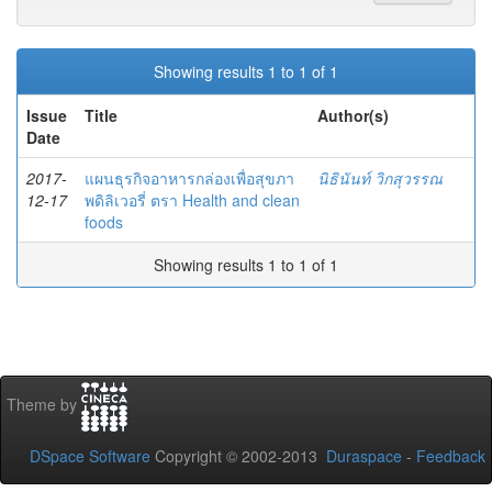
Showing results 1 to 1 of 1
Issue
Title
Author(s)
Date
2017-
แผนธุรกิจอาหารกล่องเพื่อสุขภา
นิธินันท์ วิกสุวรรณ
12-17
พดิลิเวอรี่ ตรา Health and clean
foods
Showing results 1 to 1 of 1
Theme by
DSpace Software
Copyright © 2002-2013
Duraspace
-
Feedback