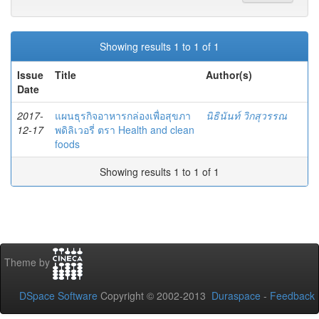
Showing results 1 to 1 of 1
Issue
Title
Author(s)
Date
2017-
แผนธุรกิจอาหารกล่องเพื่อสุขภา
นิธินันท์ วิกสุวรรณ
12-17
พดิลิเวอรี่ ตรา Health and clean
foods
Showing results 1 to 1 of 1
Theme by
DSpace Software
Copyright © 2002-2013
Duraspace
-
Feedback