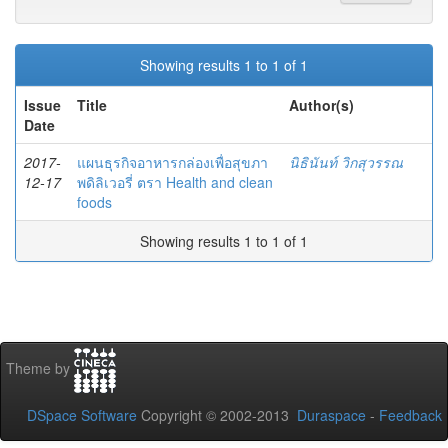
Showing results 1 to 1 of 1
Issue
Title
Author(s)
Date
2017-
แผนธุรกิจอาหารกล่องเพื่อสุขภา
นิธินันท์ วิกสุวรรณ
12-17
พดิลิเวอรี่ ตรา Health and clean
foods
Showing results 1 to 1 of 1
Theme by
DSpace Software
Copyright © 2002-2013
Duraspace
-
Feedback