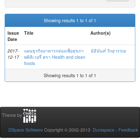
Showing results 1 to 1 of 1
Issue
Title
Author(s)
Date
2017-
แผนธุรกิจอาหารกล่องเพื่อสุขภา
นิธินันท์ วิกสุวรรณ
12-17
พดิลิเวอรี่ ตรา Health and clean
foods
Showing results 1 to 1 of 1
Theme by
DSpace Software
Copyright © 2002-2013
Duraspace
-
Feedback