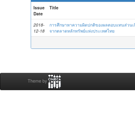
Issue
Title
Date
2018-
การศึกษาหาความผิดปกติของผลตอบแทนส่วนเกินข
12-18
จากตลาดหลักทรัพย์แห่งประเทศไทย
Theme by