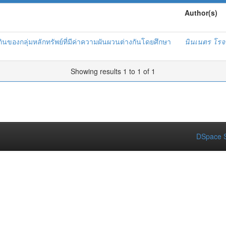
Author(s)
องกลุ่มหลักทรัพย์ที่มีค่าความผันผวนต่างกันโดยศึกษา
นินเนตร โรจน
Showing results 1 to 1 of 1
DSpace S