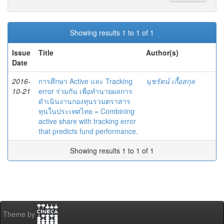
Showing results 1 to 1 of 1
Issue
Title
Author(s)
Date
2016-
การศึกษา Active และ Tracking
นุชรัตน์ เกื้อสกุล
10-21
error ร่วมกัน เพื่อทำนายผลการ
ดำเนินงานกองทุนรวมตราสาร
ทุนในประเทศไทย = Combining
active share with tracking error
that predicts fund performance.
Showing results 1 to 1 of 1
Theme by