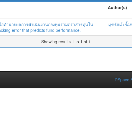
Author(s)
น เพื่อทำนายผลการดำเนินงานกองทุนรวมตราสารทุนใน
นุชรัตน์ เกื้อส
cking error that predicts fund performance.
Showing results 1 to 1 of 1
DSpace S