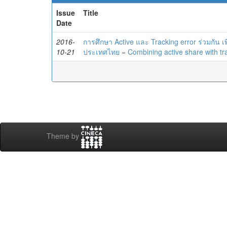
Issue
Title
Date
2016-
การศึกษา Active และ Tracking error ร่วมกั
10-21
ประเทศไทย = Combining active share with tra
Theme by