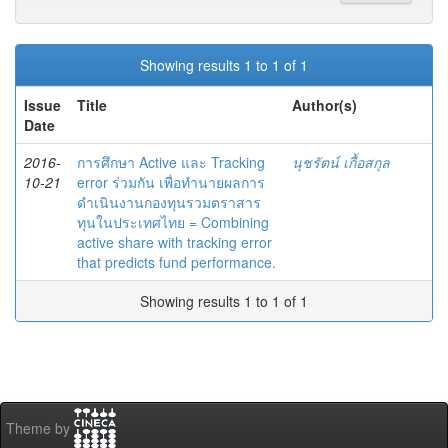
Showing results 1 to 1 of 1
Issue
Title
Author(s)
Date
2016-
การศึกษา Active และ Tracking
นุชรัตน์ เกื้อสกุล
10-21
error ร่วมกัน เพื่อทำนายผลการ
ดำเนินงานกองทุนรวมตราสาร
ทุนในประเทศไทย = Combining
active share with tracking error
that predicts fund performance.
Showing results 1 to 1 of 1
Theme by