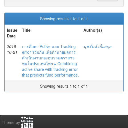
Showing results 1 to 1 of 1
Issue
Title
Author(s)
Date
2016-
การศึกษา Active และ Tracking
นุชรัตน์ เกื้อสกุล
10-21
error ร่วมกัน เพื่อทำนายผลการ
ดำเนินงานกองทุนรวมตราสาร
ทุนในประเทศไทย = Combining
active share with tracking error
that predicts fund performance.
Showing results 1 to 1 of 1
Theme by