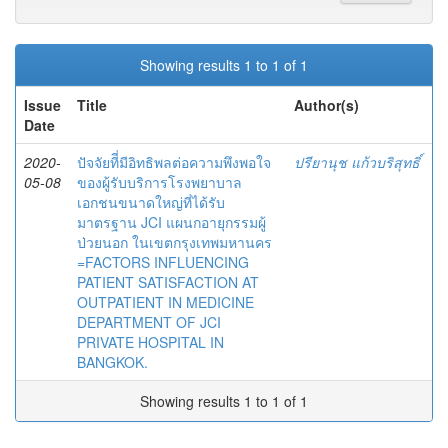
Showing results 1 to 1 of 1
Issue
Title
Author(s)
Date
2020-
ปัจจัยทีี่มีอิทธิพลต่อความพึงพอใจ
ปรียานุช แก้วบริสุทธิ์
05-08
ของผู้รับบริการโรงพยาบาล
เอกชนขนาดใหญ่ที่ได้รับ
มาตรฐาน JCI แผนกอายุกรรมผู้
ป่วยนอก ในเขตกรุงเทพมหานคร
=FACTORS INFLUENCING
PATIENT SATISFACTION AT
OUTPATIENT IN MEDICINE
DEPARTMENT OF JCI
PRIVATE HOSPITAL IN
BANGKOK.
Showing results 1 to 1 of 1