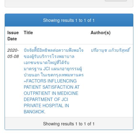
Showing results 1 to 1 of 1
Issue
Title
Author(s)
Date
2020-
ปัจจัยทีี่มีอิทธิพลต่อความพึงพอใจ
ปรียานุช แก้วบริสุทธิ์
05-08
ของผู้รับบริการโรงพยาบาล
เอกชนขนาดใหญ่ที่ได้รับ
มาตรฐาน JCI แผนกอายุกรรมผู้
ป่วยนอก ในเขตกรุงเทพมหานคร
=FACTORS INFLUENCING
PATIENT SATISFACTION AT
OUTPATIENT IN MEDICINE
DEPARTMENT OF JCI
PRIVATE HOSPITAL IN
BANGKOK.
Showing results 1 to 1 of 1