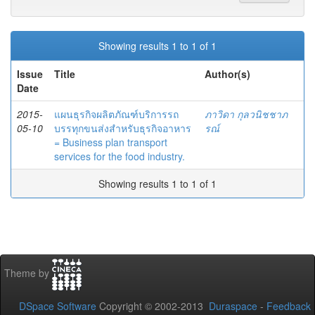
Showing results 1 to 1 of 1
Issue
Title
Author(s)
Date
2015-
แผนธุรกิจผลิตภัณฑ์บริการรถ
ภาวิดา กุลวนิชชาภ
05-10
บรรทุกขนส่งสำหรับธุรกิจอาหาร
รณ์
= Business plan transport
services for the food industry.
Showing results 1 to 1 of 1
Theme by
DSpace Software
Copyright © 2002-2013
Duraspace
-
Feedback