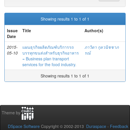
Showing results 1 to 1 of 1
Issue
Title
Author(s)
Date
2015-
แผนธุรกิจผลิตภัณฑ์บริการรถ
ภาวิดา กุลวนิชชาภ
05-10
บรรทุกขนส่งสำหรับธุรกิจอาหาร
รณ์
= Business plan transport
services for the food industry.
Showing results 1 to 1 of 1
Theme by
DSpace Software
Copyright © 2002-2013
Duraspace
-
Feedback