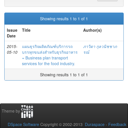
Showing results 1 to 1 of 1
Issue
Title
Author(s)
Date
2015-
แผนธุรกิจผลิตภัณฑ์บริการรถ
ภาวิดา กุลวนิชชาภ
05-10
บรรทุกขนส่งสำหรับธุรกิจอาหาร
รณ์
= Business plan transport
services for the food industry.
Showing results 1 to 1 of 1
Theme by
DSpace Software
Copyright © 2002-2013
Duraspace
-
Feedback