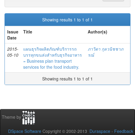
Showing results 1 to 1 of 1
Issue
Title
Author(s)
Date
2015-
แผนธุรกิจผลิตภัณฑ์บริการรถ
ภาวิดา กุลวนิชชาภ
05-10
บรรทุกขนส่งสำหรับธุรกิจอาหาร
รณ์
= Business plan transport
services for the food industry.
Showing results 1 to 1 of 1
Theme by
DSpace Software
Copyright © 2002-2013
Duraspace
-
Feedback