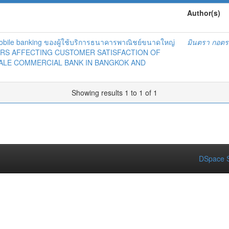
Author(s)
Mobile banking ของผู้ใช้บริการธนาคารพาณิชย์ขนาดใหญ่
มินตรา กอตร
ORS AFFECTING CUSTOMER SATISFACTION OF
CALE COMMERCIAL BANK IN BANGKOK AND
Showing results 1 to 1 of 1
DSpace S