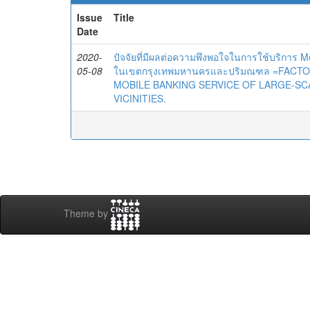
Issue
Title
Date
2020-
ปัจจัยที่มีผลต่อความพึงพอใจในการใช้บริการ 
05-08
ในเขตกรุงเทพมหานครและปริมณฑล =FACT
MOBILE BANKING SERVICE OF LARGE-S
VICINITIES.
Theme by