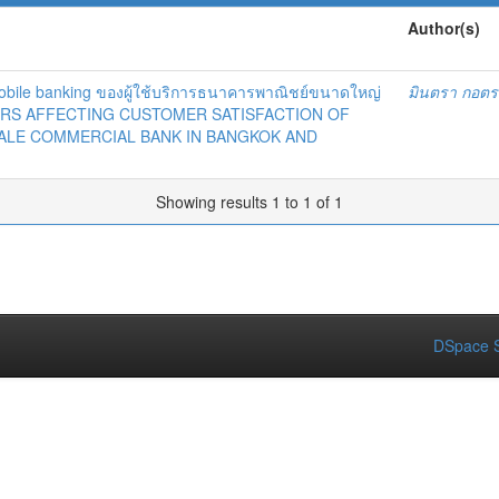
Author(s)
Mobile banking ของผู้ใช้บริการธนาคารพาณิชย์ขนาดใหญ่
มินตรา กอตร
ORS AFFECTING CUSTOMER SATISFACTION OF
CALE COMMERCIAL BANK IN BANGKOK AND
Showing results 1 to 1 of 1
DSpace S