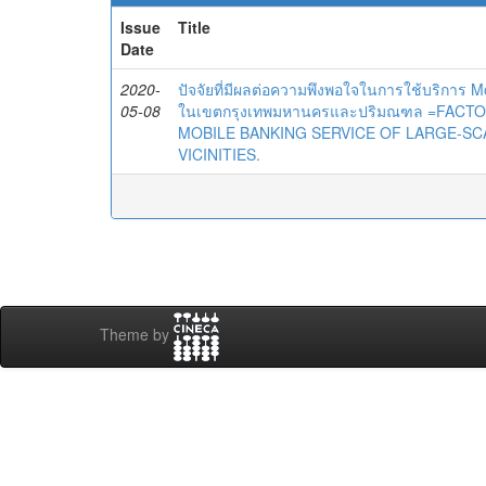
Issue
Title
Date
2020-
ปัจจัยที่มีผลต่อความพึงพอใจในการใช้บริการ 
05-08
ในเขตกรุงเทพมหานครและปริมณฑล =FACT
MOBILE BANKING SERVICE OF LARGE-S
VICINITIES.
Theme by