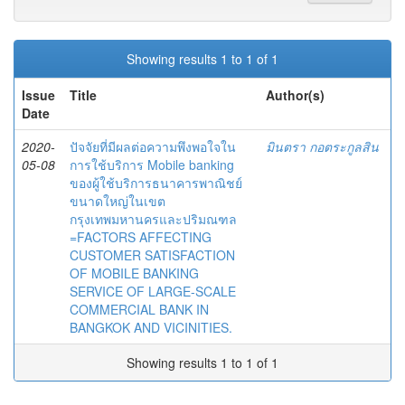
Showing results 1 to 1 of 1
Issue
Title
Author(s)
Date
2020-
ปัจจัยที่มีผลต่อความพึงพอใจใน
มินตรา กอตระกูลสิน
05-08
การใช้บริการ Mobile banking
ของผู้ใช้บริการธนาคารพาณิชย์
ขนาดใหญ่ในเขต
กรุงเทพมหานครและปริมณฑล
=FACTORS AFFECTING
CUSTOMER SATISFACTION
OF MOBILE BANKING
SERVICE OF LARGE-SCALE
COMMERCIAL BANK IN
BANGKOK AND VICINITIES.
Showing results 1 to 1 of 1