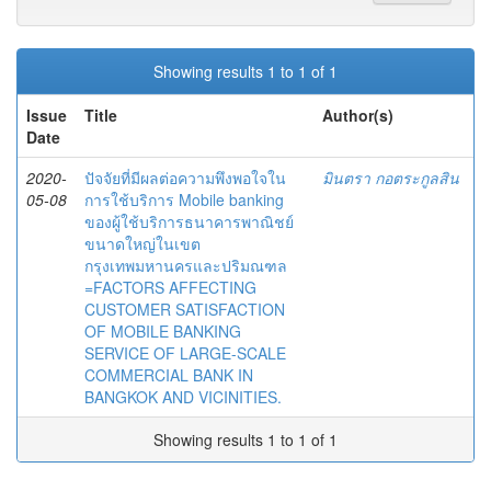
Showing results 1 to 1 of 1
Issue
Title
Author(s)
Date
2020-
ปัจจัยที่มีผลต่อความพึงพอใจใน
มินตรา กอตระกูลสิน
05-08
การใช้บริการ Mobile banking
ของผู้ใช้บริการธนาคารพาณิชย์
ขนาดใหญ่ในเขต
กรุงเทพมหานครและปริมณฑล
=FACTORS AFFECTING
CUSTOMER SATISFACTION
OF MOBILE BANKING
SERVICE OF LARGE-SCALE
COMMERCIAL BANK IN
BANGKOK AND VICINITIES.
Showing results 1 to 1 of 1