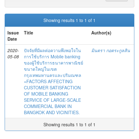
Showing results 1 to 1 of 1
Issue
Title
Author(s)
Date
2020-
ปัจจัยที่มีผลต่อความพึงพอใจใน
มินตรา กอตระกูลสิน
05-08
การใช้บริการ Mobile banking
ของผู้ใช้บริการธนาคารพาณิชย์
ขนาดใหญ่ในเขต
กรุงเทพมหานครและปริมณฑล
=FACTORS AFFECTING
CUSTOMER SATISFACTION
OF MOBILE BANKING
SERVICE OF LARGE-SCALE
COMMERCIAL BANK IN
BANGKOK AND VICINITIES.
Showing results 1 to 1 of 1