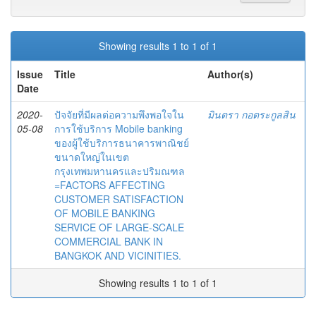
Showing results 1 to 1 of 1
Issue
Title
Author(s)
Date
2020-
ปัจจัยที่มีผลต่อความพึงพอใจใน
มินตรา กอตระกูลสิน
05-08
การใช้บริการ Mobile banking
ของผู้ใช้บริการธนาคารพาณิชย์
ขนาดใหญ่ในเขต
กรุงเทพมหานครและปริมณฑล
=FACTORS AFFECTING
CUSTOMER SATISFACTION
OF MOBILE BANKING
SERVICE OF LARGE-SCALE
COMMERCIAL BANK IN
BANGKOK AND VICINITIES.
Showing results 1 to 1 of 1