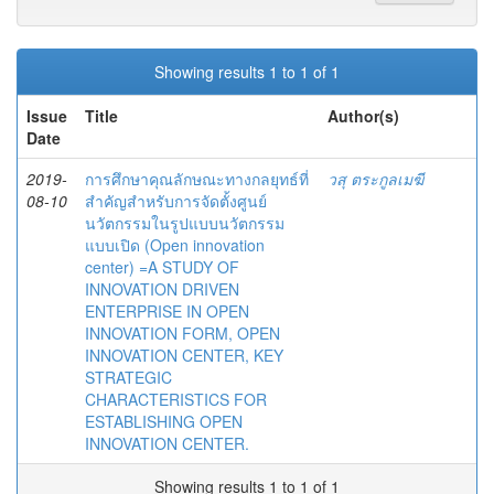
Showing results 1 to 1 of 1
Issue
Title
Author(s)
Date
2019-
การศึกษาคุณลักษณะทางกลยุทธ์ที่
วสุ ตระกูลเมฆี
08-10
สำคัญสำหรับการจัดตั้งศูนย์
นวัตกรรมในรูปแบบนวัตกรรม
แบบเปิด (Open innovation
center) =A STUDY OF
INNOVATION DRIVEN
ENTERPRISE IN OPEN
INNOVATION FORM, OPEN
INNOVATION CENTER, KEY
STRATEGIC
CHARACTERISTICS FOR
ESTABLISHING OPEN
INNOVATION CENTER.
Showing results 1 to 1 of 1