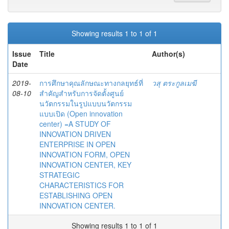
Showing results 1 to 1 of 1
Issue
Title
Author(s)
Date
2019-
การศึกษาคุณลักษณะทางกลยุทธ์ที่
วสุ ตระกูลเมฆี
08-10
สำคัญสำหรับการจัดตั้งศูนย์
นวัตกรรมในรูปแบบนวัตกรรม
แบบเปิด (Open innovation
center) =A STUDY OF
INNOVATION DRIVEN
ENTERPRISE IN OPEN
INNOVATION FORM, OPEN
INNOVATION CENTER, KEY
STRATEGIC
CHARACTERISTICS FOR
ESTABLISHING OPEN
INNOVATION CENTER.
Showing results 1 to 1 of 1