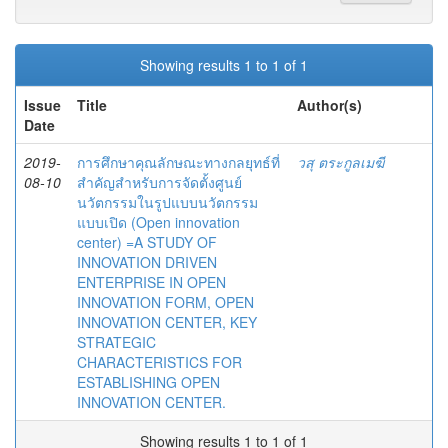
Showing results 1 to 1 of 1
Issue
Title
Author(s)
Date
2019-
การศึกษาคุณลักษณะทางกลยุทธ์ที่
วสุ ตระกูลเมฆี
08-10
สำคัญสำหรับการจัดตั้งศูนย์
นวัตกรรมในรูปแบบนวัตกรรม
แบบเปิด (Open innovation
center) =A STUDY OF
INNOVATION DRIVEN
ENTERPRISE IN OPEN
INNOVATION FORM, OPEN
INNOVATION CENTER, KEY
STRATEGIC
CHARACTERISTICS FOR
ESTABLISHING OPEN
INNOVATION CENTER.
Showing results 1 to 1 of 1