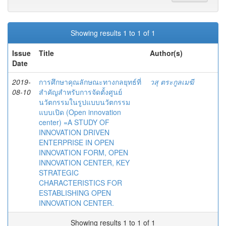
Showing results 1 to 1 of 1
Issue
Title
Author(s)
Date
2019-
การศึกษาคุณลักษณะทางกลยุทธ์ที่
วสุ ตระกูลเมฆี
08-10
สำคัญสำหรับการจัดตั้งศูนย์
นวัตกรรมในรูปแบบนวัตกรรม
แบบเปิด (Open innovation
center) =A STUDY OF
INNOVATION DRIVEN
ENTERPRISE IN OPEN
INNOVATION FORM, OPEN
INNOVATION CENTER, KEY
STRATEGIC
CHARACTERISTICS FOR
ESTABLISHING OPEN
INNOVATION CENTER.
Showing results 1 to 1 of 1