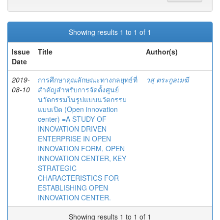
Showing results 1 to 1 of 1
Issue
Title
Author(s)
Date
2019-
การศึกษาคุณลักษณะทางกลยุทธ์ที่
วสุ ตระกูลเมฆี
08-10
สำคัญสำหรับการจัดตั้งศูนย์
นวัตกรรมในรูปแบบนวัตกรรม
แบบเปิด (Open innovation
center) =A STUDY OF
INNOVATION DRIVEN
ENTERPRISE IN OPEN
INNOVATION FORM, OPEN
INNOVATION CENTER, KEY
STRATEGIC
CHARACTERISTICS FOR
ESTABLISHING OPEN
INNOVATION CENTER.
Showing results 1 to 1 of 1