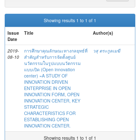
Showing results 1 to 1 of 1
Issue
Title
Author(s)
Date
2019-
การศึกษาคุณลักษณะทางกลยุทธ์ที่
วสุ ตระกูลเมฆี
08-10
สำคัญสำหรับการจัดตั้งศูนย์
นวัตกรรมในรูปแบบนวัตกรรม
แบบเปิด (Open innovation
center) =A STUDY OF
INNOVATION DRIVEN
ENTERPRISE IN OPEN
INNOVATION FORM, OPEN
INNOVATION CENTER, KEY
STRATEGIC
CHARACTERISTICS FOR
ESTABLISHING OPEN
INNOVATION CENTER.
Showing results 1 to 1 of 1