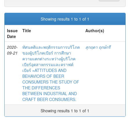
Showing results 1 to 1 of 1
Issue
Title
Author(s)
Date
2020-
ทัศนคติและพฤติกรรมการบริโภค
สุกฤตา ฤกษ์กรี
09-21
ของผู้บริโภคเบียร์ การศึกษา
ความแตกต่างระหว่างผู้บริโภค
เบียร์อุตสาหกรรมและคราฟต์
เบียร์ =ATTITUDES AND
BEHAVIORS OF BEER
CONSUMERS THE STUDY OF
THE DIFFERENCES
BETWEEN INDUSTRIAL AND
CRAFT BEER CONSUMERS.
Showing results 1 to 1 of 1