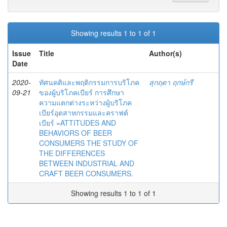
Showing results 1 to 1 of 1
Issue
Title
Author(s)
Date
2020-
ทัศนคติและพฤติกรรมการบริโภค
สุกฤตา ฤกษ์กรี
09-21
ของผู้บริโภคเบียร์ การศึกษา
ความแตกต่างระหว่างผู้บริโภค
เบียร์อุตสาหกรรมและคราฟต์
เบียร์ =ATTITUDES AND
BEHAVIORS OF BEER
CONSUMERS THE STUDY OF
THE DIFFERENCES
BETWEEN INDUSTRIAL AND
CRAFT BEER CONSUMERS.
Showing results 1 to 1 of 1