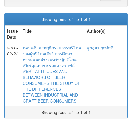
Showing results 1 to 1 of 1
Issue
Title
Author(s)
Date
2020-
ทัศนคติและพฤติกรรมการบริโภค
สุกฤตา ฤกษ์กรี
09-21
ของผู้บริโภคเบียร์ การศึกษา
ความแตกต่างระหว่างผู้บริโภค
เบียร์อุตสาหกรรมและคราฟต์
เบียร์ =ATTITUDES AND
BEHAVIORS OF BEER
CONSUMERS THE STUDY OF
THE DIFFERENCES
BETWEEN INDUSTRIAL AND
CRAFT BEER CONSUMERS.
Showing results 1 to 1 of 1