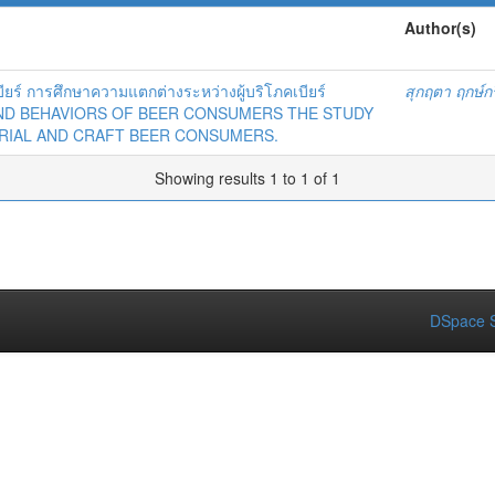
Author(s)
ยร์ การศึกษาความแตกต่างระหว่างผู้บริโภคเบียร์
สุกฤตา ฤกษ์กร
S AND BEHAVIORS OF BEER CONSUMERS THE STUDY
RIAL AND CRAFT BEER CONSUMERS.
Showing results 1 to 1 of 1
DSpace S