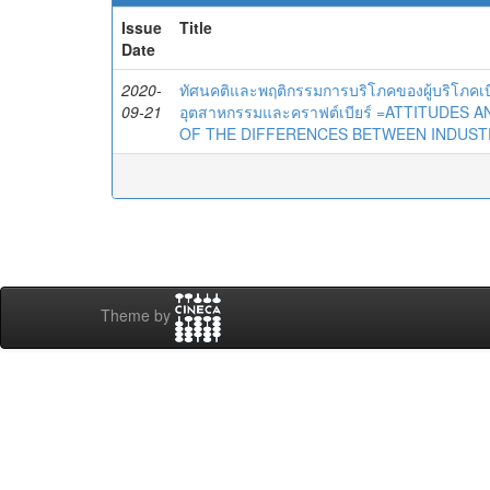
Issue
Title
Date
2020-
ทัศนคติและพฤติกรรมการบริโภคของผู้บริโภคเบี
09-21
อุตสาหกรรมและคราฟต์เบียร์ =ATTITUDE
OF THE DIFFERENCES BETWEEN INDUST
Theme by