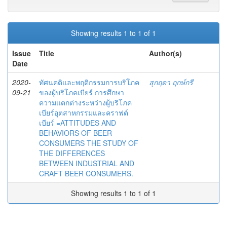
Showing results 1 to 1 of 1
Issue
Title
Author(s)
Date
2020-
ทัศนคติและพฤติกรรมการบริโภค
สุกฤตา ฤกษ์กรี
09-21
ของผู้บริโภคเบียร์ การศึกษา
ความแตกต่างระหว่างผู้บริโภค
เบียร์อุตสาหกรรมและคราฟต์
เบียร์ =ATTITUDES AND
BEHAVIORS OF BEER
CONSUMERS THE STUDY OF
THE DIFFERENCES
BETWEEN INDUSTRIAL AND
CRAFT BEER CONSUMERS.
Showing results 1 to 1 of 1