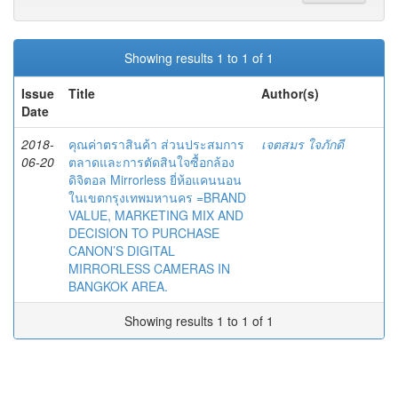
Showing results 1 to 1 of 1
Issue
Title
Author(s)
Date
2018-
คุณค่าตราสินค้า ส่วนประสมการ
เจตสมร ใจภักดี
06-20
ตลาดและการตัดสินใจซื้อกล้อง
ดิจิตอล Mirrorless ยี่ห้อแคนนอน
ในเขตกรุงเทพมหานคร =BRAND
VALUE, MARKETING MIX AND
DECISION TO PURCHASE
CANON’S DIGITAL
MIRRORLESS CAMERAS IN
BANGKOK AREA.
Showing results 1 to 1 of 1