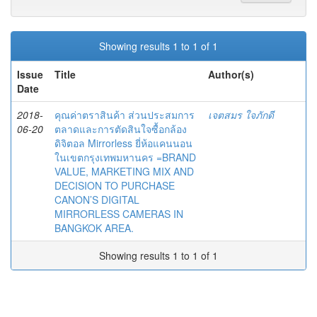
Showing results 1 to 1 of 1
Issue
Title
Author(s)
Date
2018-
คุณค่าตราสินค้า ส่วนประสมการ
เจตสมร ใจภักดี
06-20
ตลาดและการตัดสินใจซื้อกล้อง
ดิจิตอล Mirrorless ยี่ห้อแคนนอน
ในเขตกรุงเทพมหานคร =BRAND
VALUE, MARKETING MIX AND
DECISION TO PURCHASE
CANON’S DIGITAL
MIRRORLESS CAMERAS IN
BANGKOK AREA.
Showing results 1 to 1 of 1