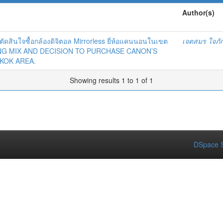
Author(s)
สินใจซื้อกล้องดิจิตอล Mirrorless ยี่ห้อแคนนอนในเขต
เจตสมร ใจภัก
NG MIX AND DECISION TO PURCHASE CANON’S
KOK AREA.
Showing results 1 to 1 of 1
DSpace S