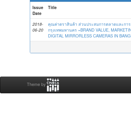
Issue
Title
Date
2018-
คุณค่าตราสินค้า ส่วนประสมการตลาดและการตัด
06-20
กรุงเทพมหานคร =BRAND VALUE, MARKETI
DIGITAL MIRRORLESS CAMERAS IN BANG
Theme by